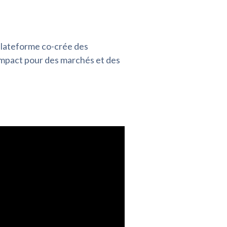
plateforme co-crée des
 impact pour des marchés et des